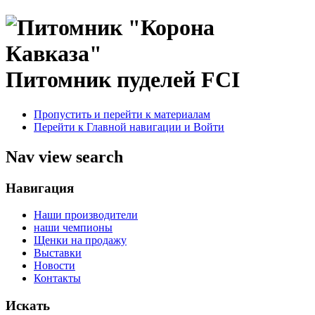
Питомник пуделей FCI
Пропустить и перейти к материалам
Перейти к Главной навигации и Войти
Nav view search
Навигация
Наши производители
наши чемпионы
Щенки на продажу
Выставки
Новости
Контакты
Искать