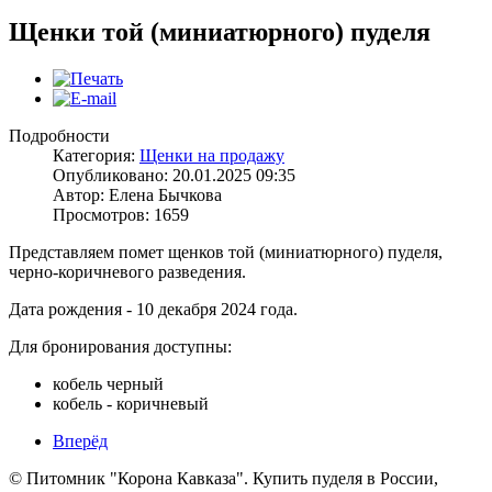
Щенки той (миниатюрного) пуделя
Подробности
Категория:
Щенки на продажу
Опубликовано: 20.01.2025 09:35
Автор: Елена Бычкова
Просмотров: 1659
Представляем помет щенков той (миниатюрного) пуделя,
черно-коричневого разведения.
Дата рождения - 10 декабря 2024 года.
Для бронирования доступны:
кобель черный
кобель - коричневый
Вперёд
© Питомник "Корона Кавказа". Купить пуделя в России,