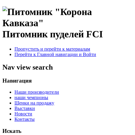
Питомник пуделей FCI
Пропустить и перейти к материалам
Перейти к Главной навигации и Войти
Nav view search
Навигация
Наши производители
наши чемпионы
Щенки на продажу
Выставки
Новости
Контакты
Искать